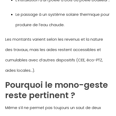
Le passage à un système solaire thermique pour
produire de l’eau chaude.
Les montants varient selon les revenus et la nature
des travaux, mais les aides restent accessibles et
cumulables avec d’autres dispositifs (CEE, éco-PTZ,
aides locales…).
Pourquoi le mono-geste
reste pertinent ?
Même s’il ne permet pas toujours un saut de deux