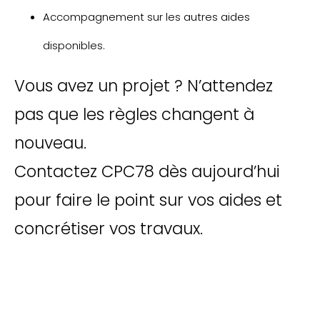
Accompagnement sur les autres aides
disponibles.
Vous avez un projet ? N’attendez
pas que les règles changent à
nouveau.
Contactez CPC78 dès aujourd’hui
pour faire le point sur vos aides et
concrétiser vos travaux.