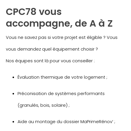
CPC78 vous
accompagne, de A à Z
Vous ne savez pas si votre projet est éligible ? Vous
vous demandez quel équipement choisir ?
Nos équipes sont là pour vous conseiller :
Évaluation thermique de votre logement ;
Préconisation de systèmes performants
(granulés, bois, solaire) ;
Aide au montage du dossier MaPrimeRénov’ ;