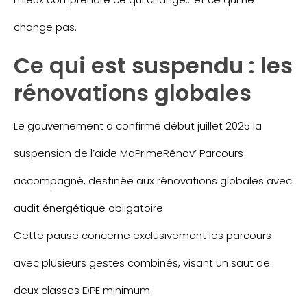
change pas.
Ce qui est suspendu : les
rénovations globales
Le gouvernement a confirmé début juillet 2025 la
suspension de l’aide MaPrimeRénov’ Parcours
accompagné, destinée aux rénovations globales avec
audit énergétique obligatoire.
Cette pause concerne exclusivement les parcours
avec plusieurs gestes combinés, visant un saut de
deux classes DPE minimum.