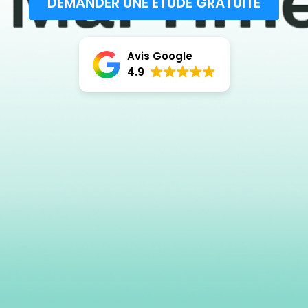
DEMANDER UNE ÉTUDE GRATUITE
Avis Google
4.9