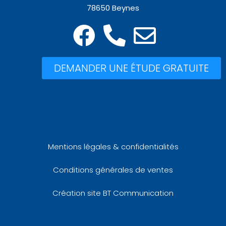
78650 Beynes
DEMANDER UNE ÉTUDE GRATUITE
Mentions légales & confidentialités
Conditions générales de ventes
Création site BT Communication