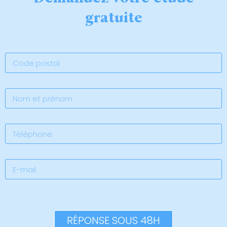
gratuite
RÉPONSE SOUS 48H