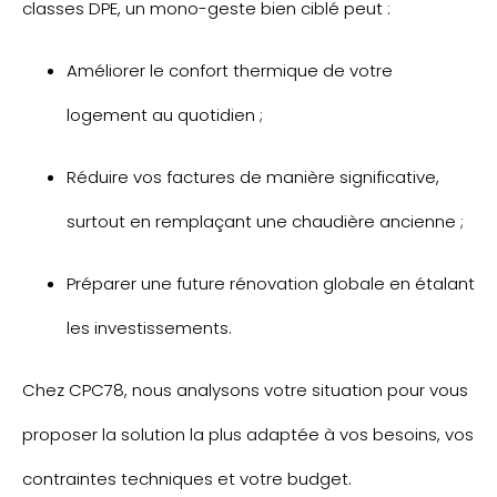
classes DPE, un mono-geste bien ciblé peut :
Améliorer le confort thermique de votre
logement au quotidien ;
Réduire vos factures de manière significative,
surtout en remplaçant une chaudière ancienne ;
Préparer une future rénovation globale en étalant
les investissements.
Chez CPC78, nous analysons votre situation pour vous
proposer la solution la plus adaptée à vos besoins, vos
contraintes techniques et votre budget.