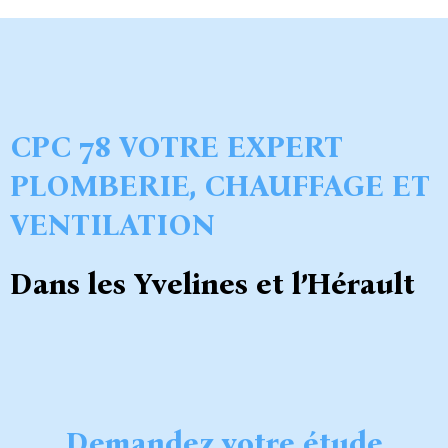
CPC 78 VOTRE EXPERT
PLOMBERIE, CHAUFFAGE ET
VENTILATION
Dans les Yvelines et l’Hérault
Demandez votre étude