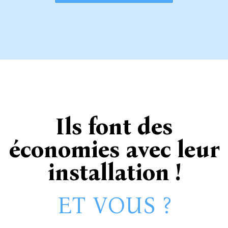
Ils font des
économies avec leur
installation !
ET VOUS ?