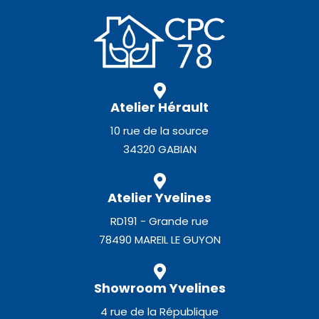
Atelier Hérault
10 rue de la source
34320 GABIAN
Atelier Yvelines
RD191 - Grande rue
78490 MAREIL LE GUYON
Showroom Yvelines
4 rue de la République