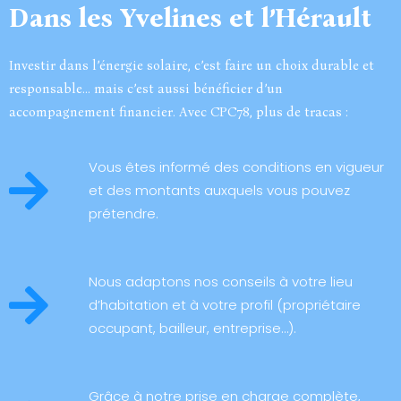
Dans les Yvelines et l’Hérault
Investir dans l’énergie solaire, c’est faire un choix durable et
responsable… mais c’est aussi bénéficier d’un
accompagnement financier. Avec CPC78, plus de tracas :
Vous êtes informé des conditions en vigueur
et des montants auxquels vous pouvez
prétendre.
Nous adaptons nos conseils à votre lieu
d’habitation et à votre profil (propriétaire
occupant, bailleur, entreprise…).
Grâce à notre prise en charge complète,