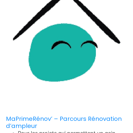
MaPrimeRénov’ – Parcours Rénovation
d’ampleur