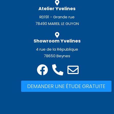
Atelier Yvelines
RD191 - Grande rue
78490 MAREIL LE GUYON
Showroom Yvelines
4 rue de la République
78650 Beynes
DEMANDER UNE ÉTUDE GRATUITE