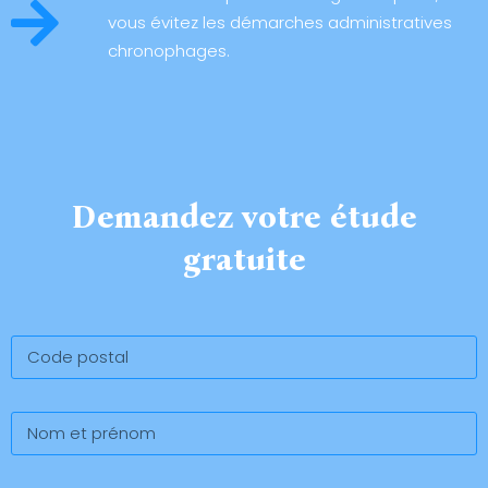
vous évitez les démarches administratives
chronophages.
Demandez votre étude
gratuite