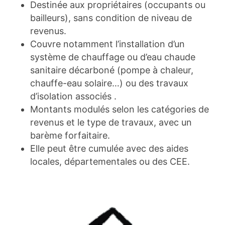
Destinée aux propriétaires (occupants ou
bailleurs), sans condition de niveau de
revenus.
Couvre notamment l’installation d’un
système de chauffage ou d’eau chaude
sanitaire décarboné (pompe à chaleur,
chauffe-eau solaire…) ou des travaux
d’isolation associés .
Montants modulés selon les catégories de
revenus et le type de travaux, avec un
barème forfaitaire.
Elle peut être cumulée avec des aides
locales, départementales ou des CEE.