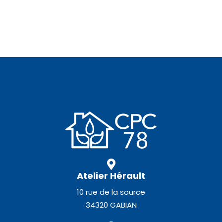
Atelier Hérault
10 rue de la source
34320 GABIAN