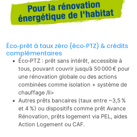
Éco‑prêt à taux zéro (éco‑PTZ) & crédits
complémentaires
Éco‑PTZ : prêt sans intérêt, accessible à
tous, pouvant couvrir jusqu’à 50 000 € pour
une rénovation globale ou des actions
combinées comme isolation + système de
chauffage /li>
Autres prêts bancaires (taux entre ~3,5 %
et 4 %) ou dispositifs comme prêt Avance
Rénovation, prêts logement via PEL, aides
Action Logement ou CAF.