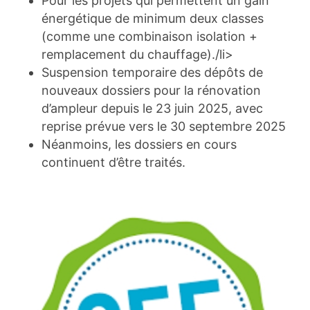
Pour les projets qui permettent un gain
énergétique de minimum deux classes
(comme une combinaison isolation +
remplacement du chauffage)./li>
Suspension temporaire des dépôts de
nouveaux dossiers pour la rénovation
d’ampleur depuis le 23 juin 2025, avec
reprise prévue vers le 30 septembre 2025
Néanmoins, les dossiers en cours
continuent d’être traités.