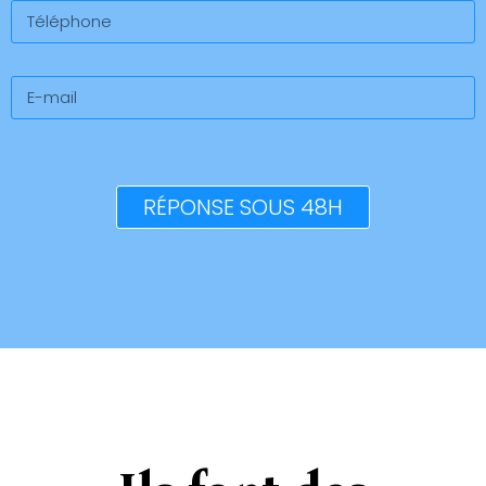
RÉPONSE SOUS 48H