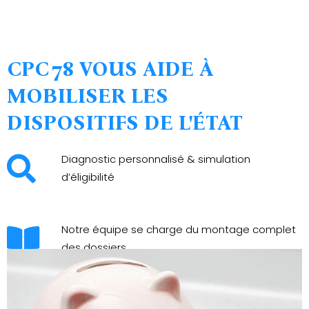
CPC 78 VOUS AIDE À
MOBILISER LES
DISPOSITIFS DE L'ÉTAT
Diagnostic personnalisé & simulation
d’éligibilité
Notre équipe se charge du montage complet
des dossiers
Expertise Qualité & RGE