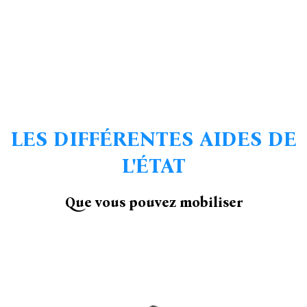
LES DIFFÉRENTES AIDES DE
L'ÉTAT
Que vous pouvez mobiliser