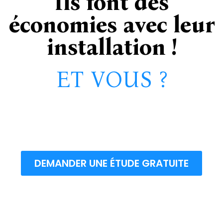
Ils font des
économies avec leur
installation !
ET VOUS ?
DEMANDER UNE ÉTUDE GRATUITE