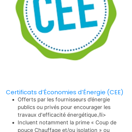
Certificats d’Économies d’Énergie (CEE)
Offerts par les fournisseurs d’énergie
publics ou privés pour encourager les
travaux d'efficacité énergétique./li>
Incluent notamment la prime « Coup de
pouce Chauffage et/ou isolation » ou