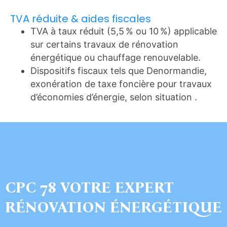
TVA réduite & aides fiscales
TVA à taux réduit (5,5 % ou 10 %) applicable
sur certains travaux de rénovation
énergétique ou chauffage renouvelable.
Dispositifs fiscaux tels que Denormandie,
exonération de taxe foncière pour travaux
d’économies d’énergie, selon situation .
CPC 78 VOTRE EXPERT
RÉNOVATION ÉNERGÉTIQUE