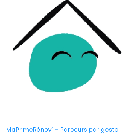
MaPrimeRénov’ – Parcours par geste