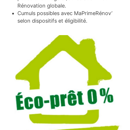
Rénovation globale.
Cumuls possibles avec MaPrimeRénov’
selon dispositifs et éligibilité.