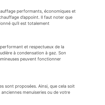
 chauffage performants, économiques et
chauffage d’appoint. Il faut noter que
donné qu’il est totalement
 performant et respectueux de la
audière à condensation à gaz. Son
lumineuses peuvent fonctionner
es
sont proposées. Ainsi, que cela soit
s anciennes menuiseries ou de votre