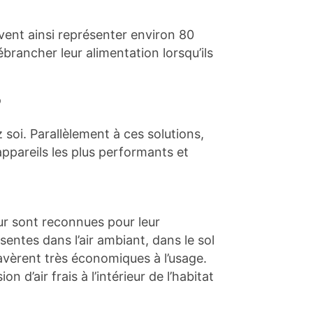
uvent ainsi représenter environ 80
ébrancher leur alimentation lorsqu’ils
?
oi. Parallèlement à ces solutions,
ppareils les plus performants et
ur sont reconnues pour leur
sentes dans l’air ambiant, dans le sol
’avèrent très économiques à l’usage.
d’air frais à l’intérieur de l’habitat