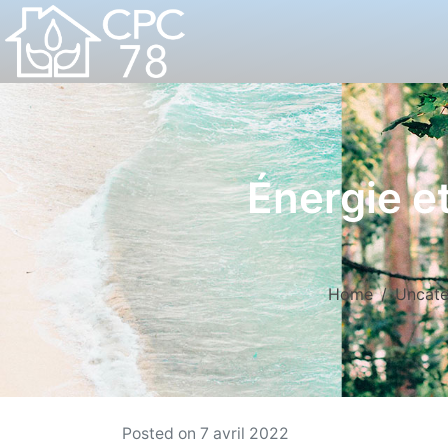
Énergie et
Home
Uncate
Posted on
7 avril 2022