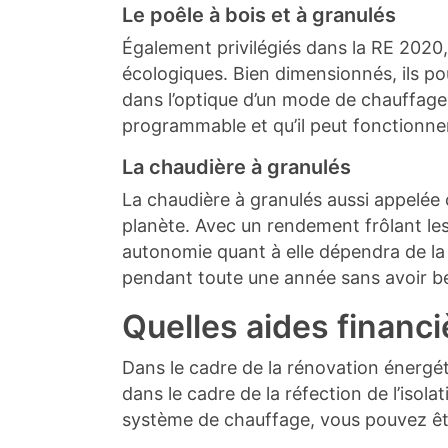
Le poêle à bois et à granulés
Également privilégiés dans la RE 2020
écologiques. Bien dimensionnés, ils pou
dans l’optique d’un mode de chauffage 
programmable et qu’il peut fonctionner
La chaudière à granulés
La chaudière à granulés aussi appelée
planète. Avec un rendement frôlant le
autonomie quant à elle dépendra de la
pendant toute une année sans avoir be
Quelles aides financi
Dans le cadre de la rénovation énergét
dans le cadre de la réfection de l’is
système de chauffage, vous pouvez êtr