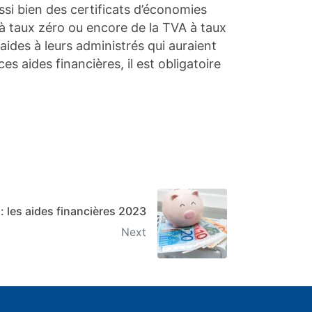
ussi bien des certificats d’économies
t à taux zéro ou encore de la TVA à taux
aides à leurs administrés qui auraient
 aides financières, il est obligatoire
: les aides financières 2023
Next