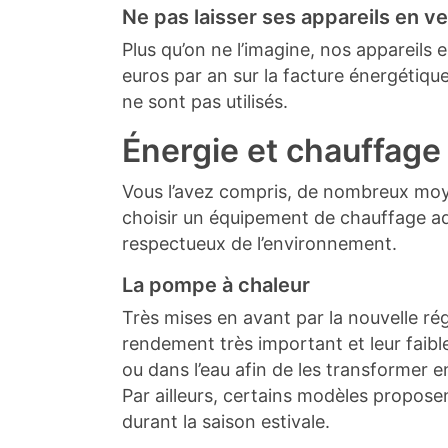
Ne pas laisser ses appareils en vei
Plus qu’on ne l’imagine, nos appareils 
euros par an sur la facture énergétique
ne sont pas utilisés.
Énergie et chauffage 
Vous l’avez compris, de nombreux moye
choisir
un équipement de chauffage
ad
respectueux de l’environnement.
La pompe à chaleur
Très mises en avant par la nouvelle r
rendement très important et leur faible
ou dans l’eau afin de les transformer 
Par ailleurs, certains modèles proposent
durant la saison estivale.