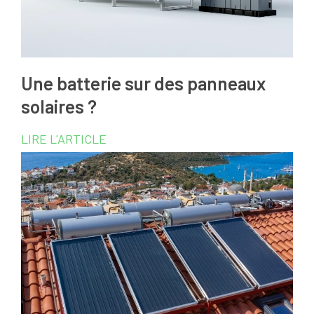
Une batterie sur des panneaux
solaires ?
LIRE L'ARTICLE