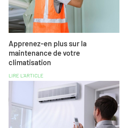
Apprenez-en plus sur la
maintenance de votre
climatisation
LIRE L'ARTICLE