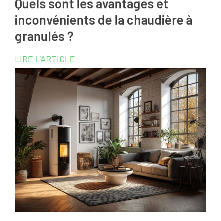
Quels sont les avantages et
inconvénients de la chaudière à
granulés ?
LIRE L'ARTICLE