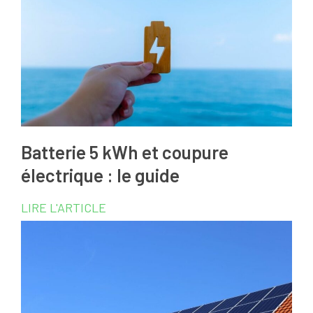
Batterie 5 kWh et coupure
électrique : le guide
LIRE L'ARTICLE