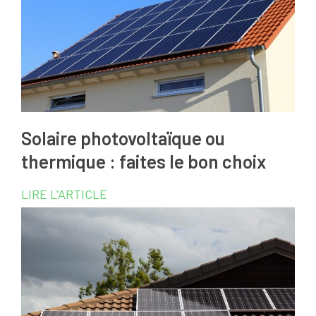
Solaire photovoltaïque ou
thermique : faites le bon choix
LIRE L'ARTICLE