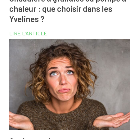
chaleur : que choisir dans les
Yvelines ?
LIRE L'ARTICLE