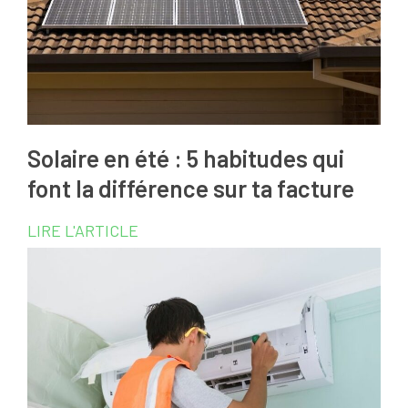
Solaire en été : 5 habitudes qui
font la différence sur ta facture
LIRE L'ARTICLE