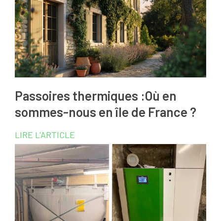
Passoires thermiques :Où en
sommes-nous en île de France ?
LIRE L'ARTICLE