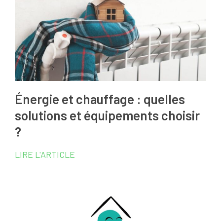
Énergie et chauffage : quelles
solutions et équipements choisir
?
LIRE L'ARTICLE