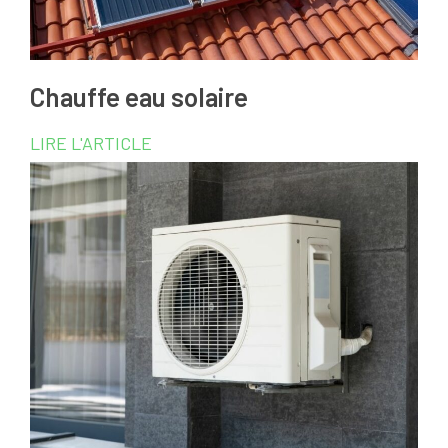
Chauffe eau solaire
LIRE L'ARTICLE