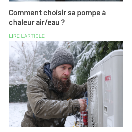
Comment choisir sa pompe à
chaleur air/eau ?
LIRE L'ARTICLE