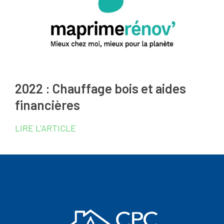
2022 : Chauffage bois et aides
financières
LIRE L'ARTICLE