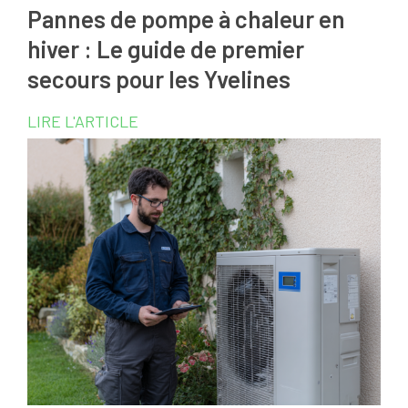
Pannes de pompe à chaleur en
hiver : Le guide de premier
secours pour les Yvelines
LIRE L'ARTICLE