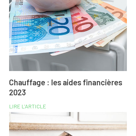
Chauffage : les aides financières
2023
LIRE L'ARTICLE