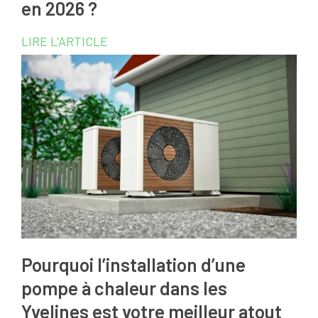
en 2026 ?
LIRE L'ARTICLE
Pourquoi l’installation d’une
pompe à chaleur dans les
Yvelines est votre meilleur atout