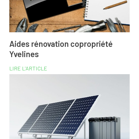
Aides rénovation copropriété
Yvelines
LIRE L'ARTICLE