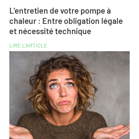
L’entretien de votre pompe à
chaleur : Entre obligation légale
et nécessité technique
LIRE L'ARTICLE