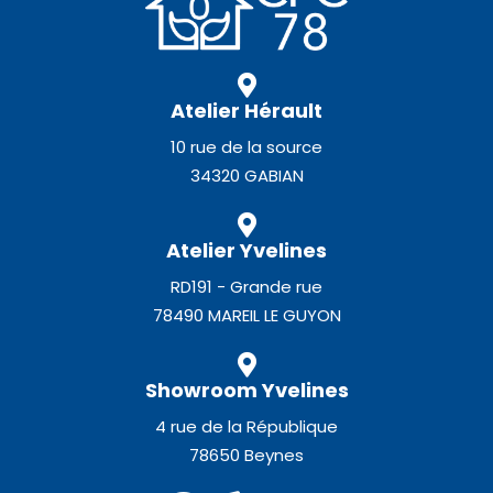
Atelier Hérault
10 rue de la source
34320 GABIAN
Atelier Yvelines
RD191 - Grande rue
78490 MAREIL LE GUYON
Showroom Yvelines
4 rue de la République
78650 Beynes