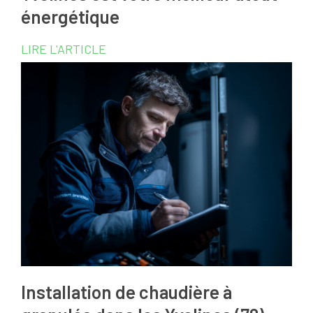
énergétique
LIRE L'ARTICLE
Installation de chaudière à