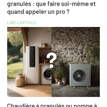
granulés : que faire soi-même et
quand appeler un pro ?
LIRE L'ARTICLE
Chaudière à granulés ou pompe à