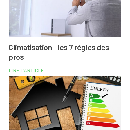
Climatisation : les 7 règles des
pros
LIRE L'ARTICLE