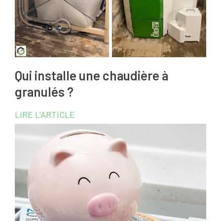
Qui installe une chaudière à
granulés ?
LIRE L'ARTICLE