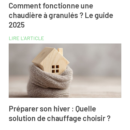
Comment fonctionne une
chaudière à granulés ? Le guide
2025
LIRE L'ARTICLE
Préparer son hiver : Quelle
solution de chauffage choisir ?