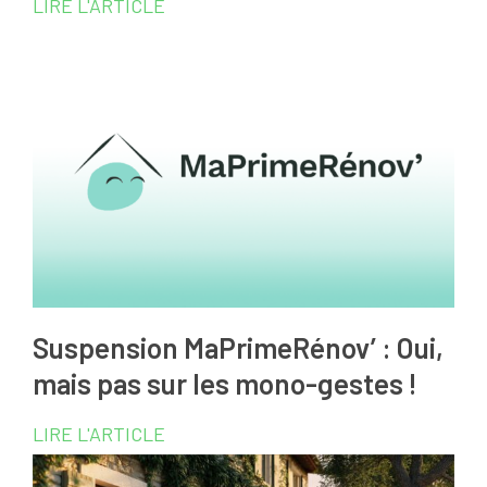
LIRE L'ARTICLE
Suspension MaPrimeRénov’ : Oui,
mais pas sur les mono-gestes !
LIRE L'ARTICLE