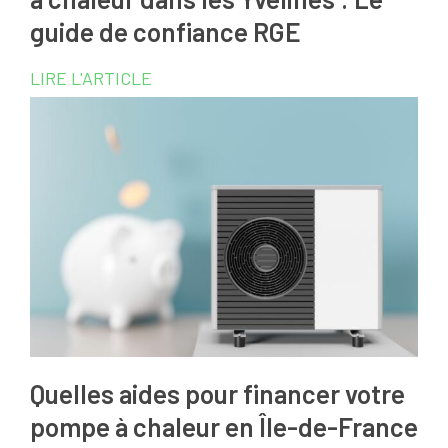
guide de confiance RGE
LIRE L'ARTICLE
Quelles aides pour financer votre
pompe à chaleur en Île-de-France