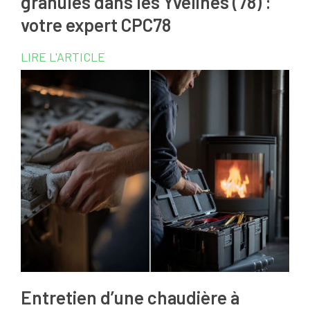
granulés dans les Yvelines (78) :
votre expert CPC78
LIRE L'ARTICLE
Entretien d’une chaudière à