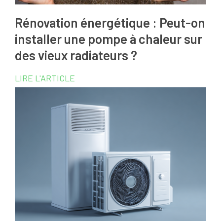
Rénovation énergétique : Peut-on
installer une pompe à chaleur sur
des vieux radiateurs ?
LIRE L'ARTICLE